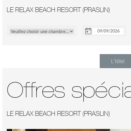
LE RELAX BEACH RESORT (PRASLIN)
L'hôtel
Offres spéci
LE RELAX BEACH RESORT (PRASLIN)