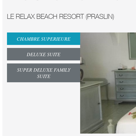
LE RELAX BEACH RESORT (PRASLIN)
CHAMBRE SUPERIEURE
DELUXE SUITE
SUPER DELUXE FAMILY
SUITE