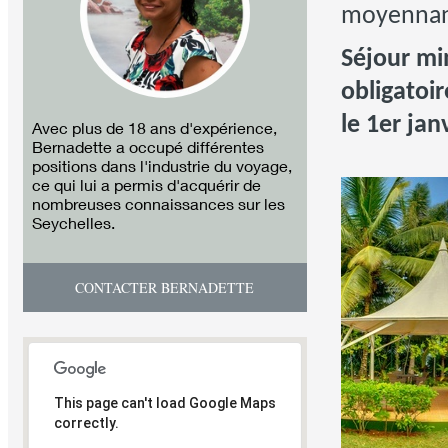
moyennant
Séjour mi
obligatoir
le 1er janv
Avec plus de 18 ans d'expérience,
Bernadette a occupé différentes
positions dans l'industrie du voyage,
ce qui lui a permis d'acquérir de
nombreuses connaissances sur les
Seychelles.
CONTACTER BERNADETTE
This page can't load Google Maps
correctly.