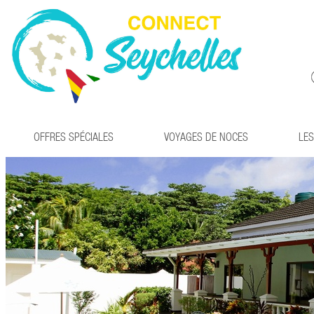
OFFRES SPÉCIALES
VOYAGES DE NOCES
LES