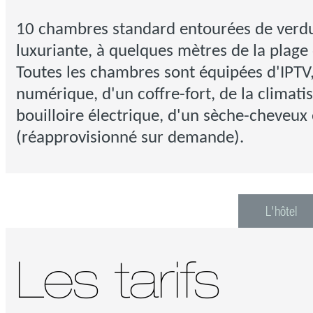
10 chambres standard entourées de verdu
luxuriante, à quelques mètres de la plage
Toutes les chambres sont équipées d'IPTV,
numérique, d'un coffre-fort, de la climati
bouilloire électrique, d'un sèche-cheveux 
(réapprovisionné sur demande).
L'hôtel
Les tarifs