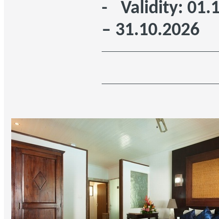
- Validity: 01.
– 31.10.2026