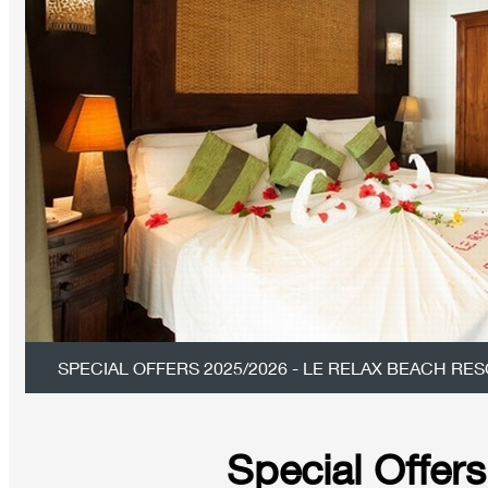
SPECIAL OFFERS 2025/2026 - LE RELAX BEACH RE
Special Offers