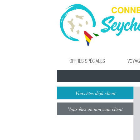
OFFRES SPÉCIALES
VOYAG
Vous êtes déjà client
Vous êtes un nouveau client