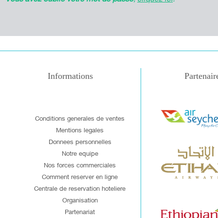
Informations
Partenair
Conditions generales de ventes
Mentions legales
Donnees personnelles
Notre equipe
Nos forces commerciales
Comment reserver en ligne
Centrale de reservation hoteliere
Organisation
Partenariat