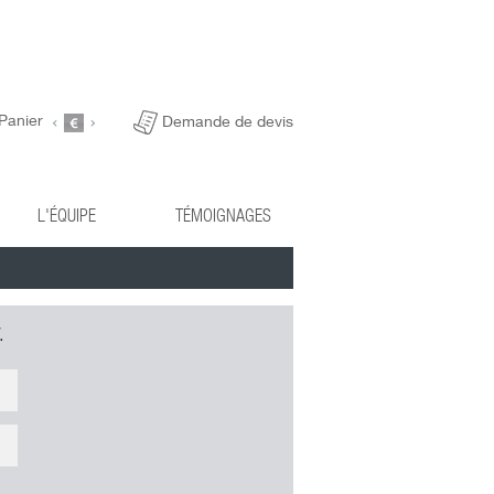
Panier
Demande de devis
L'ÉQUIPE
TÉMOIGNAGES
.