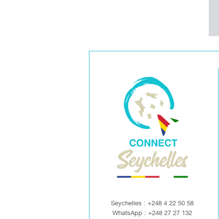
Seychelles : +248 4 22 50 58
WhatsApp : +248 27 27 132