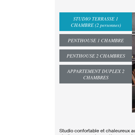
STUDIO TERRASSE 1
CHAMBRE (2 personnes)
PENTHOUSE 1 CHAMBRE
PENTHOUSE 2 CHAMBRES
APPARTEMENT DUPLEX 2
CHAMBRES
Studio confortable et chaleureux a