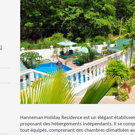
N
Hanneman Holiday Residence est un élégant établissem
proposant des hébergements indépendants. Il se comp
tout équipés, comprenant des chambres climatisées avec