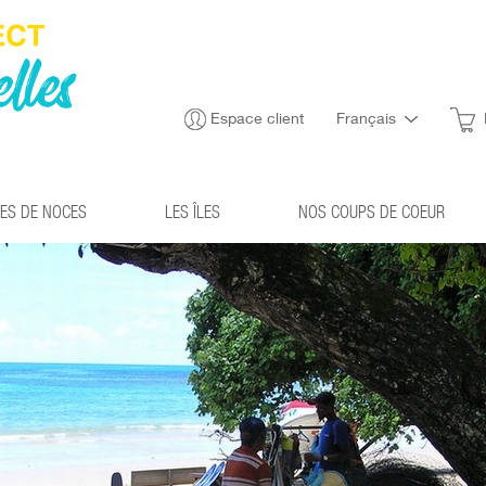
Espace client
Français
ES DE NOCES
LES ÎLES
NOS COUPS DE COEUR