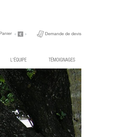
Panier
Demande de devis
L'ÉQUIPE
TÉMOIGNAGES