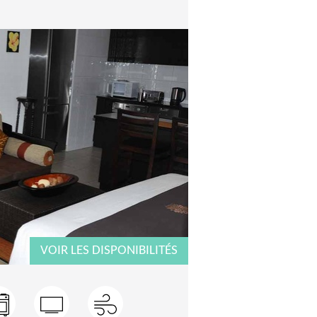
VOIR LES DISPONIBILITÉS