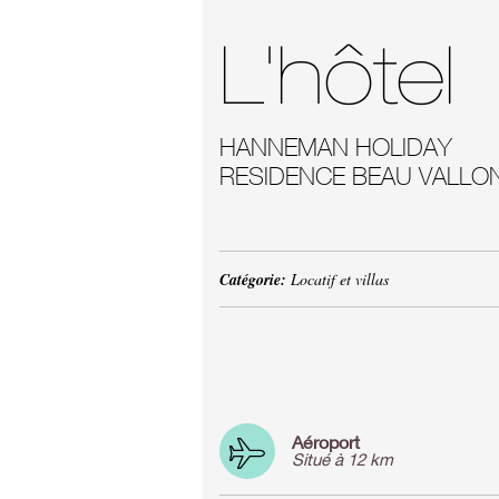
L'hôtel
HANNEMAN HOLIDAY
RESIDENCE BEAU VALLO
Catégorie:
Locatif et villas
Aéroport
Situé à 12 km