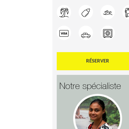
RÉSERVER
Notre spécialiste