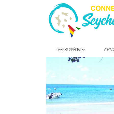
OFFRES SPÉCIALES
VOYAG