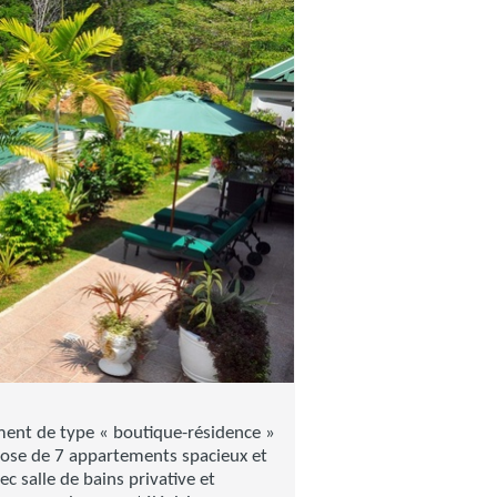
ent de type « boutique-résidence »
ose de 7 appartements spacieux et
 salle de bains privative et