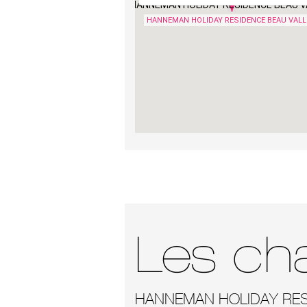
HANNEMAN HOLIDAY RESIDENCE BEAU 
HANNEMAN HOLIDAY RESIDENCE BEAU VAL
Les ch
HANNEMAN HOLIDAY RES