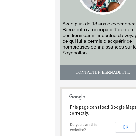
Avec plus de 18 ans d'expérience
Bernadette a occupé différentes
positions dans l'industrie du voya
ce qui lui a permis d'acquérir de
nombreuses connaissances sur l
Seychelles.
CONTACTER BERNADETTE
This page can't load Google Map
correctly.
Do you own this
OK
website?