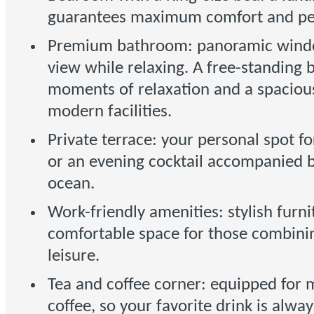
guarantees maximum comfort and per
Premium bathroom: panoramic windo
view while relaxing. A free-standing b
moments of relaxation and a spaciou
modern facilities.
Private terrace: your personal spot f
or an evening cocktail accompanied b
ocean.
Work-friendly amenities: stylish furni
comfortable space for those combini
leisure.
Tea and coffee corner: equipped for 
coffee, so your favorite drink is alwa