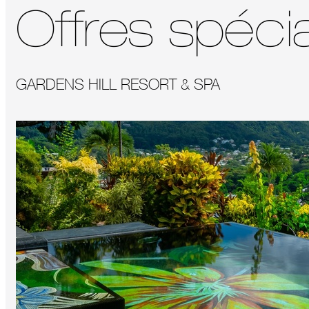
Offres spéci
GARDENS HILL RESORT & SPA