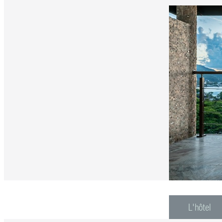
L'hôtel