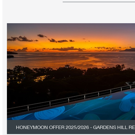
HONEYMOON OFFER 2025/2026 - GARDENS HILL RE