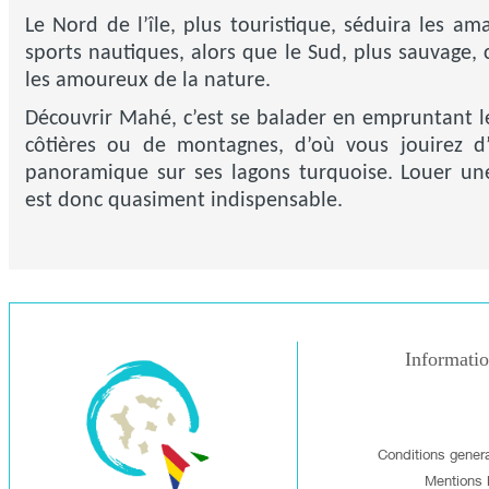
Le Nord de l’île, plus touristique, séduira les am
sports nautiques, alors que le Sud, plus sauvage,
les amoureux de la nature.
Découvrir Mahé, c’est se balader en empruntant l
côtières ou de montagnes, d’où vous jouirez d
panoramique sur ses lagons turquoise. Louer un
est donc quasiment indispensable.
Informati
Conditions gener
Mentions 