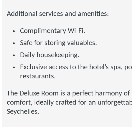
Additional services and amenities:
Complimentary Wi-Fi.
Safe for storing valuables.
Daily housekeeping.
Exclusive access to the hotel’s spa, p
restaurants.
The
Deluxe Room
is a perfect harmony o
comfort, ideally crafted for an unforgettab
Seychelles.