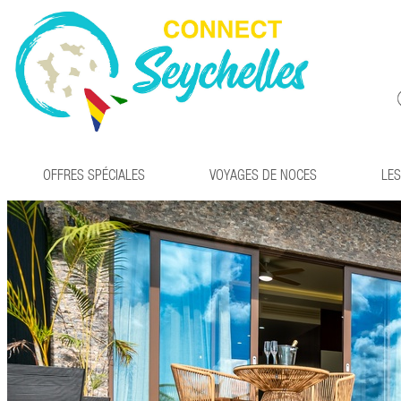
OFFRES SPÉCIALES
VOYAGES DE NOCES
LES