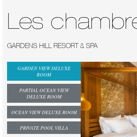
Les chambr
GARDENS HILL RESORT & SPA
GARDEN VIEW DELUXE
ROOM
PARTIAL OCEAN VIEW
DELUXE ROOM
OCEAN VIEW DELUXE ROOM
PRIVATE POOL VILLA