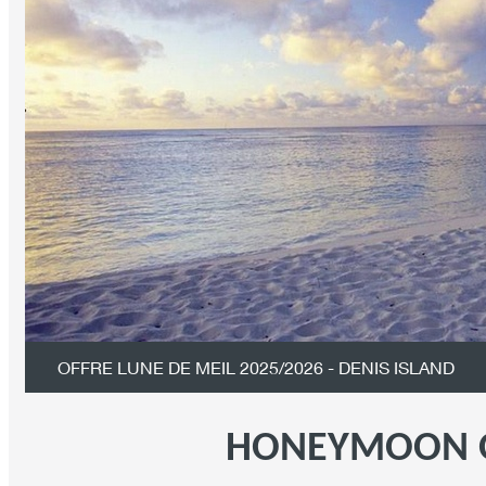
OFFRE LUNE DE MEIL 2025/2026 - DENIS ISLAND
HONEYMOON OF