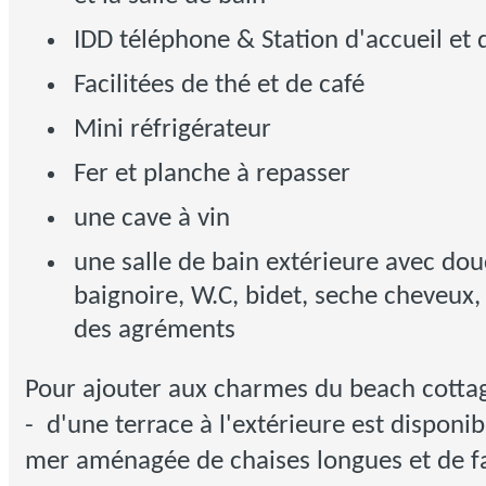
IDD téléphone & Station d'accueil et
Facilitées de thé et de café
Mini réfrigérateur
Fer et planche à repasser
une cave à vin
une salle de bain extérieure avec douc
baignoire, W.C, bidet, seche cheveux,
des agréments
Pour ajouter aux charmes du beach cottage
- d'une terrace à l'extérieure est disponi
mer aménagée de chaises longues et de fa