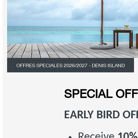
OFFRES SPECIALES 2026/2027 - DENIS ISLAND
SPECIAL OF
EARLY BIRD OF
Receive
10%