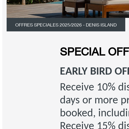
OFFRES SPECIALES 2025/2026 - DENIS ISLAND
SPECIAL OF
EARLY BIRD OF
Receive 10% di
days or more pr
booked, includi
Receive 15% di