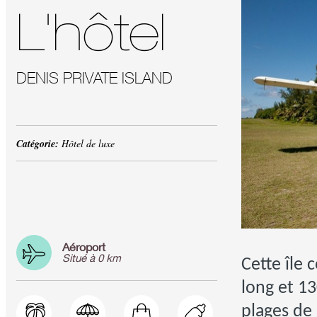
L'hôtel
DENIS PRIVATE ISLAND
Catégorie:
Hôtel de luxe
Aéroport
Situé à 0 km
Cette île 
long et 1
plages de