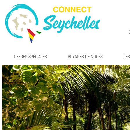
OFFRES SPÉCIALES
VOYAGES DE NOCES
LES