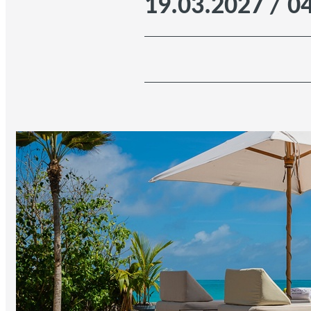
19.03.2027 / 0