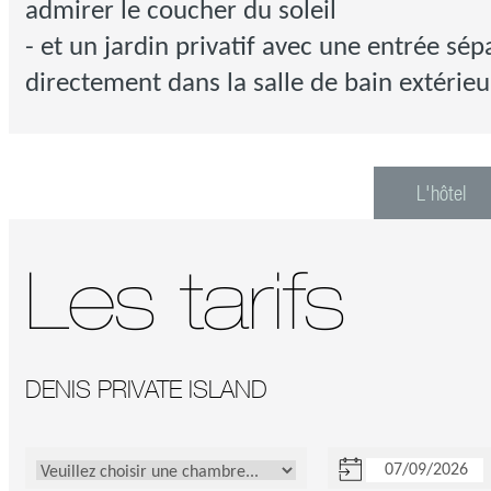
admirer le coucher du soleil
- et un jardin privatif avec une entrée sé
directement dans la salle de bain extérieu
L'hôtel
Les tarifs
DENIS PRIVATE ISLAND