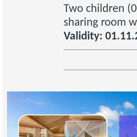
Two children (
sharing room w
Validity: 01.11