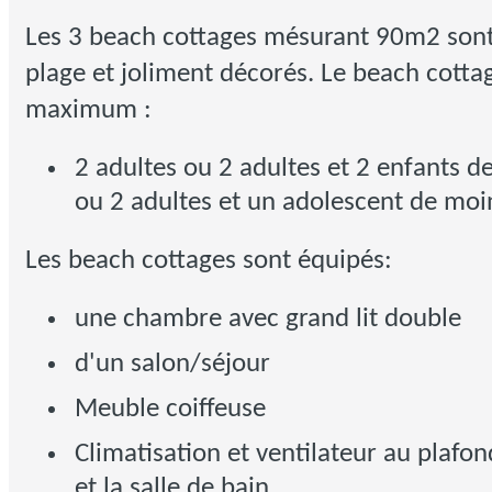
Les 3 beach cottages mésurant 90m2 sont 
plage et joliment décorés. Le beach cottag
maximum :
2 adultes ou 2 adultes et 2 enfants d
ou 2 adultes et un adolescent de moi
Les beach cottages sont équipés:
une chambre avec grand lit double
d'un salon/séjour
Meuble coiffeuse
Climatisation et ventilateur au plafo
et la salle de bain