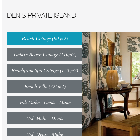
DENIS PRIVATE ISLAND
Beach Cottage (90 m2)
Deluxe Beach Cottage (110m2)
Beachfront Spa Cottage (150 m2)
Beach Villa (325m2)
Vol: Mahe - Denis - Mahe
Vol: Mahe - Denis
Vol: Denis - Mahe