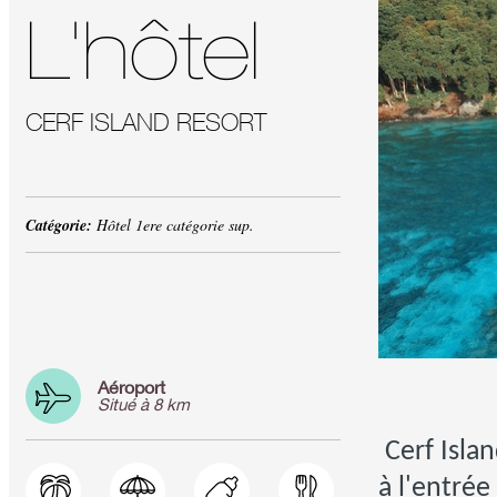
L'hôtel
CERF ISLAND RESORT
Catégorie:
Hôtel 1ere catégorie sup.
Aéroport
Situé à 8 km
Cerf Islan
à l'entrée