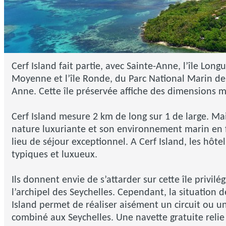
Cerf Island fait partie, avec Sainte-Anne, l’île Longue
Moyenne et l’île Ronde, du Parc National Marin de
Anne. Cette île préservée affiche des dimensions 
Cerf Island mesure 2 km de long sur 1 de large. Ma
nature luxuriante et son environnement marin en 
lieu de séjour exceptionnel. A Cerf Island, les hôte
typiques et luxueux.
Ils donnent envie de s’attarder sur cette île privilé
l’archipel des Seychelles. Cependant, la situation d
Island permet de réaliser aisément un circuit ou u
combiné aux Seychelles. Une navette gratuite relie