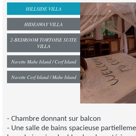
HILLSIDE VILLA
HIDEAWAY VILLA
2-BEDROOM TORTOISE SUITE
VILLA
Navette Mahe Island / Cerf Island
Navette Cerf Island / Mahe Island
- Chambre donnant sur balcon
- Une salle de bains spacieuse partiellem