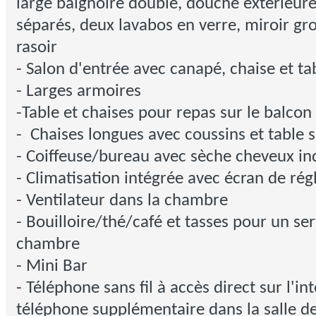
large baignoire double, douche extérieure,
séparés, deux lavabos en verre, miroir gro
rasoir
- Salon d'entrée avec canapé, chaise et ta
- Larges armoires
-Table et chaises pour repas sur le balcon
- Chaises longues avec coussins et table s
- Coiffeuse/bureau avec sèche cheveux in
- Climatisation intégrée avec écran de rég
- Ventilateur dans la chambre
- Bouilloire/thé/café et tasses pour un ser
chambre
- Mini Bar
- Téléphone sans fil à accès direct sur l'in
téléphone supplémentaire dans la salle de