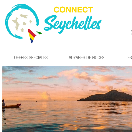
OFFRES SPÉCIALES
VOYAGES DE NOCES
LES