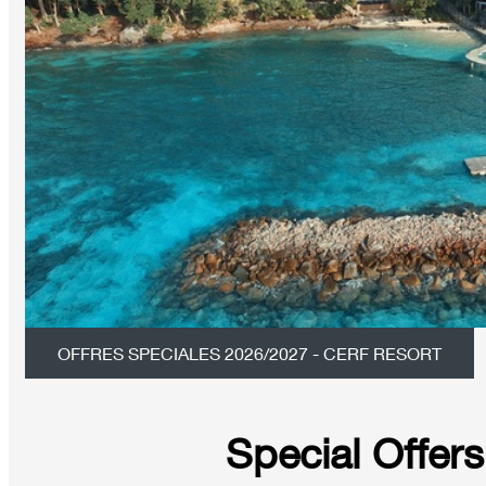
OFFRES SPECIALES 2026/2027 - CERF RESORT
Special Offers