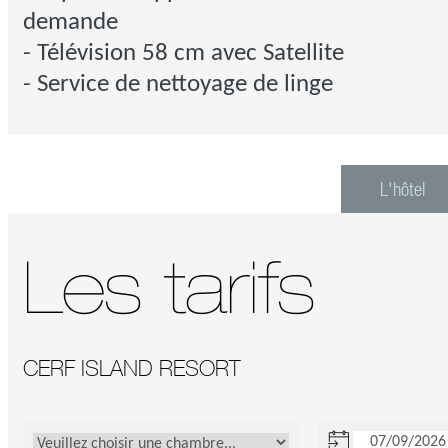
demande
- Télévision 58 cm avec Satellite
- Service de nettoyage de linge
L'hôtel
Les tarifs
CERF ISLAND RESORT