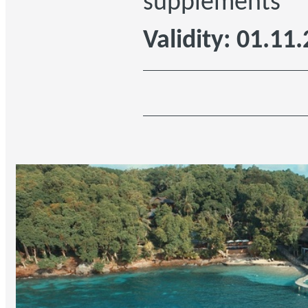
supplements
Validity: 01.11