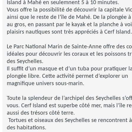
Island à Mahé en seulemnent 5 à 10 minutes.
Vous offre la possibilité de découvrir la capitale Vic
ainsi que le reste de l’île de Mahé. De la plongée à
au gros, en passant par le kayak et la planche à voil
plaisirs nautiques sont très appréciés à Cerf Island.
Le Parc National Marin de Sainte-Anne offre des co
idéales pour découvrir les coraux et les poissons t
des Seychelles.
Il suffit d’un masque et d’un tuba pour pratiquer l
plongée libre. Cette activité permet d’explorer un
magnifique univers sous-marin.
Toute la splendeur de l’archipel des Seychelles s’of
vous. Cerf Island est superbe côté mer, mais l’île re
aussi des trésors côté terre.
Tortues et oiseaux des Seychelles se rencontrent à 
des habitations.