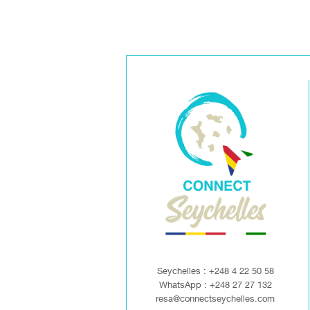
Seychelles : +248 4 22 50 58
WhatsApp : +248 27 27 132
resa@connectseychelles.com