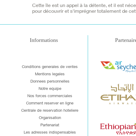
Cette île est un appel à la détente, et il est né
pour découvrir et s'imprégner totalement de cette
Informations
Partenair
Conditions generales de ventes
Mentions legales
Donnees personnelles
Notre equipe
Nos forces commerciales
Comment reserver en ligne
Centrale de reservation hoteliere
Organisation
Partenariat
Les adresses indispensables